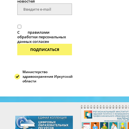
новостей
С
правилами
обработки персональных
данных согласен
ПОДПИСАТЬСЯ
Министерство
здравоохранения Иркутской
области