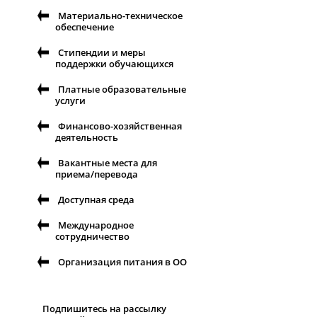
Материально-техническое
обеспечение
Стипендии и меры
поддержки обучающихся
Платные образовательные
услуги
Финансово-хозяйственная
деятельность
Вакантные места для
приема/перевода
Доступная среда
Международное
сотрудничество
Организация питания в ОО
Подпишитесь на рассылку