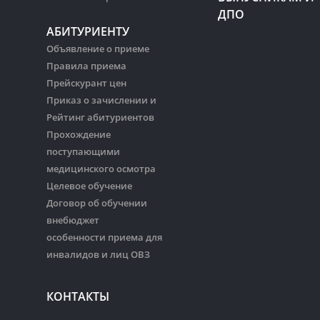
ДПО
АБИТУРИЕНТУ
Объявление о приеме
Правила приема
Прейскурант цен
Приказ о зачислении и
Рейтинг абитуриентов
Прохождение
поступающими
медицинского осмотра
Целевое обучение
Договор об обучении
внебюджет
особенности приема для
инвалидов и лиц ОВЗ
КОНТАКТЫ