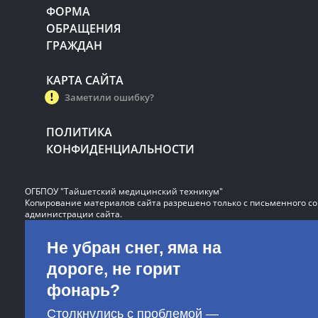
ФОРМА
ОБРАЩЕНИЯ
ГРАЖДАН
КАРТА САЙТА
Заметили ошибку?
ПОЛИТИКА
КОНФИДЕНЦИАЛЬНОСТИ
ОГБПОУ "Тайшетский медицинский техникум"
Копирование материалов сайта разрешено только с письменного со
администрации сайта.
Не убран снег, яма на
дороге, не горит
фонарь?
Столкнулись с проблемой —