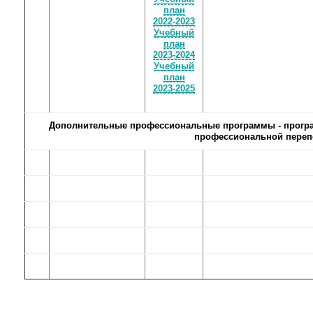
план
2022-2023
Учебный
план
2023-2024
Учебный
план
2023-2025
Дополнительные профессиональные программы - програ
профессиональной переп