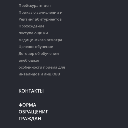
Прейскурант цен
Приказ о зачислении и
Рейтинг абитуриентов
Прохождение
поступающими
медицинского осмотра
Целевое обучение
Договор об обучении
внебюджет
особенности приема для
инвалидов и лиц ОВЗ
КОНТАКТЫ
ФОРМА
ОБРАЩЕНИЯ
ГРАЖДАН