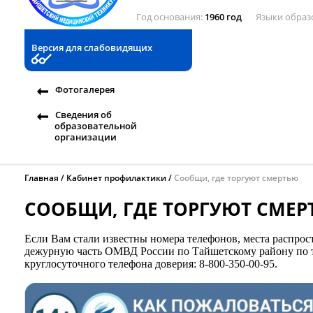
Год основания
1960 год
Языки образ
Версия для слабовидящих
Фотогалерея
Сведения об
образовательной
организации
Главная
Кабинет профилактики
Сообщи, где торгуют смертью
СООБЩИ, ГДЕ ТОРГУЮТ СМЕ
Если Вам стали известны номера телефонов, места распрос
дежурную часть ОМВД России по Тайшетскому району по тел
круглосуточного телефона доверия: 8-800-350-00-95.