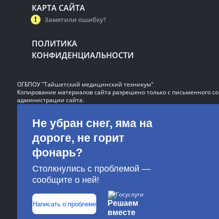
КАРТА САЙТА
Заметили ошибку?
ПОЛИТИКА
КОНФИДЕНЦИАЛЬНОСТИ
ОГБПОУ "Тайшетский медицинский техникум"
Копирование материалов сайта разрешено только с письменного со
администрации сайта.
Не убран снег, яма на
дороге, не горит
фонарь?
Столкнулись с проблемой —
сообщите о ней!
Решаем
Написать о проблеме
вместе