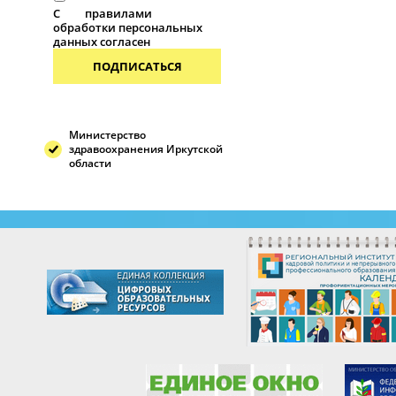
С
правилами
обработки персональных
данных согласен
ПОДПИСАТЬСЯ
Министерство
здравоохранения Иркутской
области