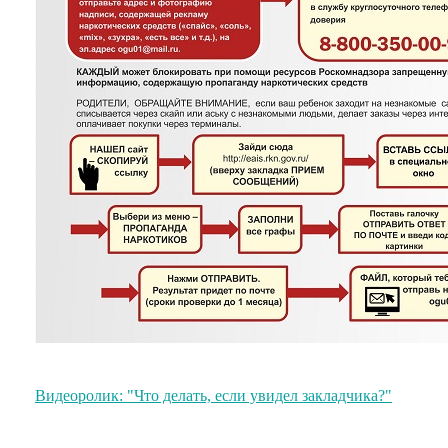
Видеоролик: "Что делать, если увидел закладчика?"