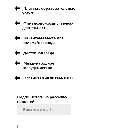
Платные образовательные
услуги
Финансово-хозяйственная
деятельность
Вакантные места для
приема/перевода
Доступная среда
Международное
сотрудничество
Организация питания в ОО
Подпишитесь на рассылку
новостей