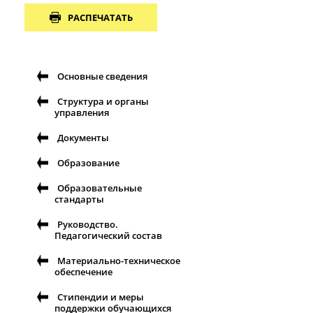
РАСПЕЧАТАТЬ
Основные сведения
Структура и органы
управления
Документы
Образование
Образовательные
стандарты
Руководство.
Педагогический состав
Материально-техническое
обеспечение
Стипендии и меры
поддержки обучающихся