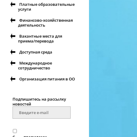
Платные образовательные
услуги
Финансово-хозяйственная
деятельность
Вакантные места для
приема/перевода
Доступная среда
Международное
сотрудничество
Организация питания в ОО
Подпишитесь на рассылку
новостей