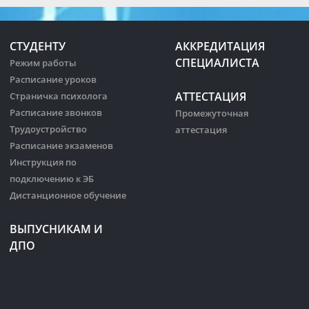
СТУДЕНТУ
АККРЕДИТАЦИЯ
СПЕЦИАЛИСТА
Режим работы
Расписание уроков
АТТЕСТАЦИЯ
Страничка психолога
Расписание звонков
Промежуточная
Трудоустройство
аттестация
Расписание экзаменов
Инструкция по
подключению к ЭБ
Дистанционное обучение
ВЫПУСНИКАМ И
ДПО