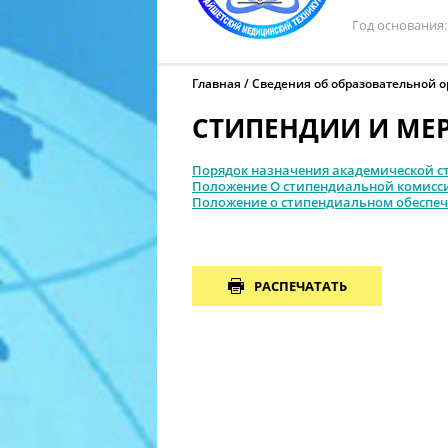
Год основания
Главная
Сведения об образовательной 
СТИПЕНДИИ И МЕ
Порядок назначения академической ст
Положение О стипендиальной комисс
Положение о стипендиальном обеспеч
РАСПЕЧАТАТЬ