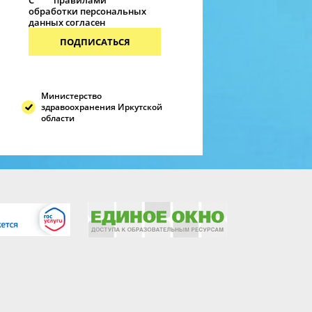
С
правилами
обработки персональных
данных согласен
ПОДПИСАТЬСЯ
Министерство
здравоохранения Иркутской
области