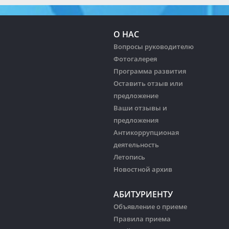
О НАС
Вопросы руководителю
Фотогалерея
Программа развития
Оставить отзыв или
предложение
Ваши отзывы и
предложения
Антикоррупционая
деятельность
Летопись
Новостной архив
АБИТУРИЕНТУ
Объявление о приеме
Правила приема