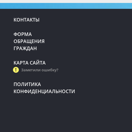
КОНТАКТЫ
ФОРМА
ОБРАЩЕНИЯ
ГРАЖДАН
КАРТА САЙТА
Заметили ошибку?
ПОЛИТИКА
КОНФИДЕНЦИАЛЬНОСТИ