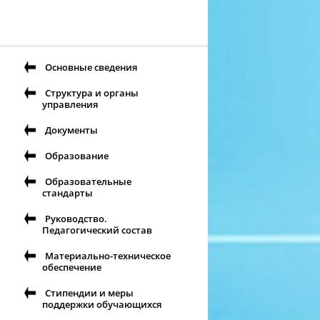
Основные сведения
Структура и органы
управления
Документы
Образование
Образовательные
стандарты
Руководство.
Педагогический состав
Материально-техническое
обеспечение
Стипендии и меры
поддержки обучающихся