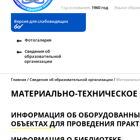
Год основания
1960 год
Языки образ
Версия для слабовидящих
Фотогалерея
Сведения об
образовательной
организации
Главная
Сведения об образовательной организации
Материальн
МАТЕРИАЛЬНО-ТЕХНИЧЕСКОЕ
ИНФОРМАЦИЯ ОБ ОБОРУДОВАННЫХ
ОБЪЕКТАХ ДЛЯ ПРОВЕДЕНИЯ ПРАК
ИНФОРМАЦИЯ О БИБЛИОТЕКЕ