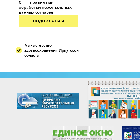
С
правилами
обработки персональных
данных согласен
ПОДПИСАТЬСЯ
Министерство
здравоохранения Иркутской
области