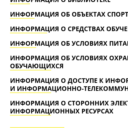
ИНФОРМАЦИЯ ОБ ОБЪЕКТАХ СПОР
ИНФОРМАЦИЯ О СРЕДСТВАХ ОБУЧ
ИНФОРМАЦИЯ ОБ УСЛОВИЯХ ПИТ
ИНФОРМАЦИЯ ОБ УСЛОВИЯХ ОХРА
ОБУЧАЮЩИХСЯ
ИНФОРМАЦИЯ О ДОСТУПЕ К ИНФ
И ИНФОРМАЦИОННО-ТЕЛЕКОММУ
ИНФОРМАЦИЯ О СТОРОННИХ ЭЛЕК
ИНФОРМАЦИОННЫХ РЕСУРСАХ