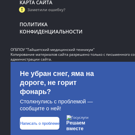
КАРТА САЙТА
Заметили ошибку?
ПОЛИТИКА
КОНФИДЕНЦИАЛЬНОСТИ
ОГБПОУ "Тайшетский медицинский техникум"
Копирование материалов сайта разрешено только с письменного со
администрации сайта.
Не убран снег, яма на
дороге, не горит
фонарь?
Столкнулись с проблемой —
сообщите о ней!
Решаем
Написать о проблеме
вместе