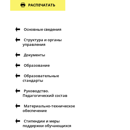
РАСПЕЧАТАТЬ
Основные сведения
Структура и органы
управления
Документы
Образование
Образовательные
стандарты
Руководство.
Педагогический состав
Материально-техническое
обеспечение
Стипендии и меры
поддержки обучающихся