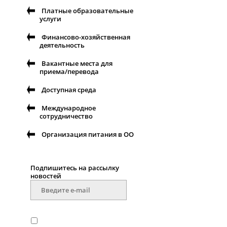
Платные образовательные
услуги
Финансово-хозяйственная
деятельность
Вакантные места для
приема/перевода
Доступная среда
Международное
сотрудничество
Организация питания в ОО
Подпишитесь на рассылку
новостей