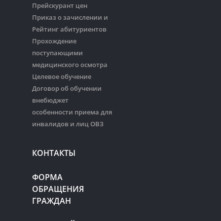
Прейскурант цен
Приказ о зачислении и
Рейтинг абитуриентов
Прохождение
поступающими
медицинского осмотра
Целевое обучение
Договор об обучении
внебюджет
особенности приема для
инвалидов и лиц ОВЗ
КОНТАКТЫ
ФОРМА
ОБРАЩЕНИЯ
ГРАЖДАН