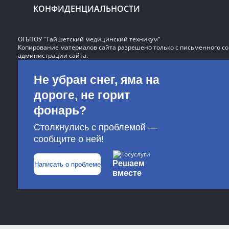
КОНФИДЕНЦИАЛЬНОСТИ
ОГБПОУ "Тайшетский медицинский техникум"
Копирование материалов сайта разрешено только с письменного со
администрации сайта.
Не убран снег, яма на
дороге, не горит
фонарь?
Столкнулись с проблемой —
сообщите о ней!
Решаем
Написать о проблеме
вместе