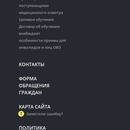
поступающими
медицинского осмотра
Целевое обучение
Договор об обучении
внебюджет
особенности приема для
инвалидов и лиц ОВЗ
КОНТАКТЫ
ФОРМА
ОБРАЩЕНИЯ
ГРАЖДАН
КАРТА САЙТА
Заметили ошибку?
ПОЛИТИКА