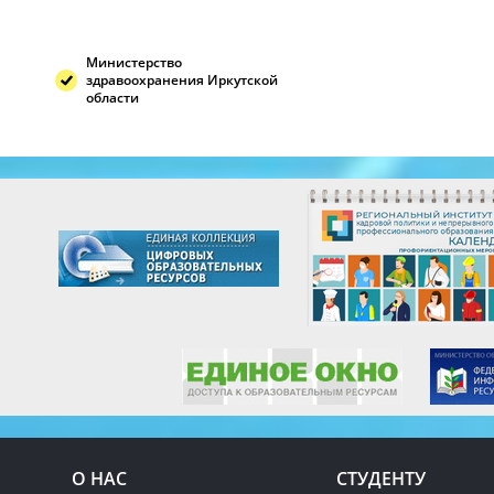
Министерство
здравоохранения Иркутской
области
О НАС
СТУДЕНТУ