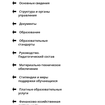
Основные сведения
Структура и органы
управления
Документы
Образование
Образовательные
стандарты
Руководство.
Педагогический состав
Материально-техническое
обеспечение
Стипендии и меры
поддержки обучающихся
Платные образовательные
услуги
Финансово-хозяйственная