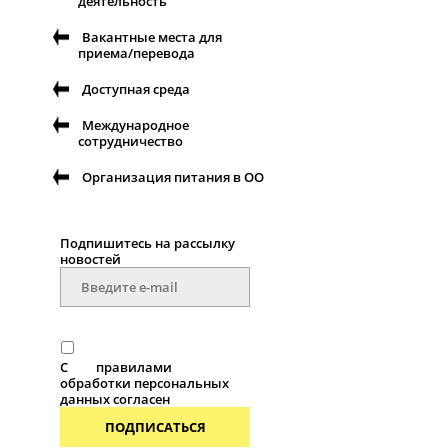
деятельность
Вакантные места для
приема/перевода
Доступная среда
Международное
сотрудничество
Организация питания в ОО
Подпишитесь на рассылку
новостей
С
правилами
обработки персональных
данных согласен
ПОДПИСАТЬСЯ