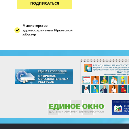
ПОДПИСАТЬСЯ
Министерство
здравоохранения Иркутской
области