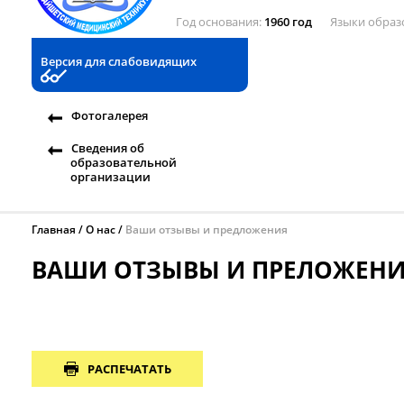
Год основания
1960 год
Языки образ
Версия для слабовидящих
Фотогалерея
Сведения об
образовательной
организации
Главная
О нас
Ваши отзывы и предложения
ВАШИ ОТЗЫВЫ И ПРЕЛОЖЕН
РАСПЕЧАТАТЬ