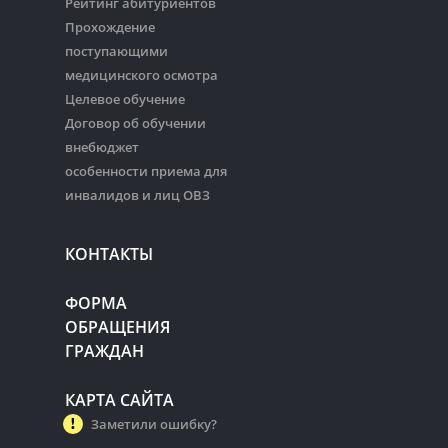
Рейтинг абитуриентов
Прохождение
поступающими
медицинского осмотра
Целевое обучение
Договор об обучении
внебюджет
особенности приема для
инвалидов и лиц ОВЗ
КОНТАКТЫ
ФОРМА
ОБРАЩЕНИЯ
ГРАЖДАН
КАРТА САЙТА
Заметили ошибку?