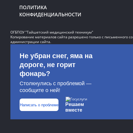
ПОЛИТИКА
КОНФИДЕНЦИАЛЬНОСТИ
ОГБПОУ "Тайшетский медицинский техникум"
Копирование материалов сайта разрешено только с письменного со
администрации сайта.
Не убран снег, яма на
дороге, не горит
фонарь?
Столкнулись с проблемой —
сообщите о ней!
Решаем
Написать о проблеме
вместе