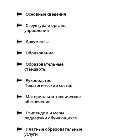
Основные сведения
Структура и органы
управления
Документы
Образование
Образовательные
стандарты
Руководство.
Педагогический состав
Материально-техническое
обеспечение
Стипендии и меры
поддержки обучающихся
Платные образовательные
услуги