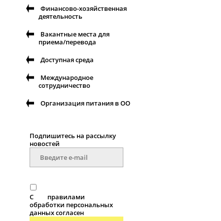
Финансово-хозяйственная
деятельность
Вакантные места для
приема/перевода
Доступная среда
Международное
сотрудничество
Организация питания в ОО
Подпишитесь на рассылку
новостей
С
правилами
обработки персональных
данных согласен