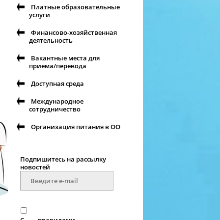
Платные образовательные
услуги
Финансово-хозяйственная
деятельность
Вакантные места для
приема/перевода
Доступная среда
Международное
сотрудничество
Организация питания в ОО
Подпишитесь на рассылку
новостей