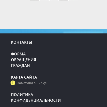
КОНТАКТЫ
ФОРМА
ОБРАЩЕНИЯ
ГРАЖДАН
КАРТА САЙТА
Заметили ошибку?
ПОЛИТИКА
КОНФИДЕНЦИАЛЬНОСТИ