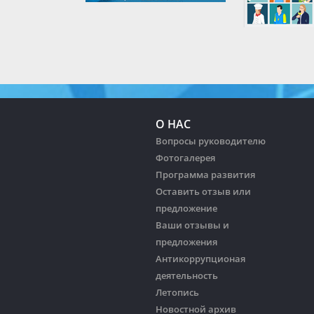
О НАС
Вопросы руководителю
Фотогалерея
Программа развития
Оставить отзыв или
предложение
Ваши отзывы и
предложения
Антикоррупционая
деятельность
Летопись
Новостной архив