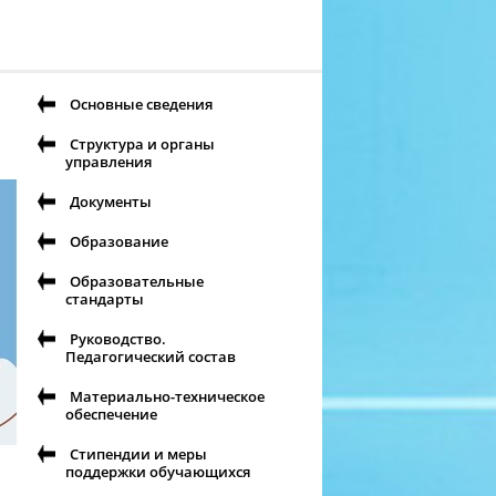
Основные сведения
Структура и органы
управления
Документы
Образование
Образовательные
стандарты
Руководство.
Педагогический состав
Материально-техническое
обеспечение
Стипендии и меры
поддержки обучающихся