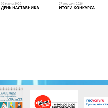
02 марта 2026
27 февраля 2026
ДЕНЬ НАСТАВНИКА
ИТОГИ КОНКУРСА