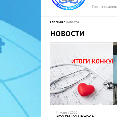
Год основания
Главная
Новости
НОВОСТИ
11 марта 2026