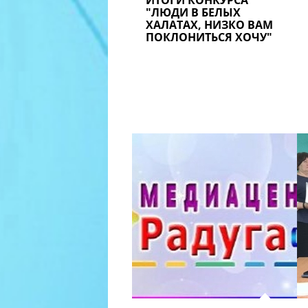
ИТОГИ КОНКУРСА
"ЛЮДИ В БЕЛЫХ
ХАЛАТАХ, НИЗКО ВАМ
ПОКЛОНИТЬСЯ ХОЧУ"