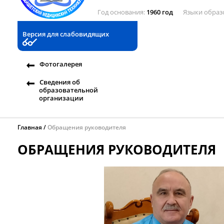
Год основания
1960 год
Языки образ
Версия для слабовидящих
Фотогалерея
Сведения об
образовательной
организации
Главная
Обращения руководителя
ОБРАЩЕНИЯ РУКОВОДИТЕЛЯ