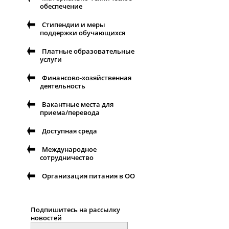
обеспечение
Стипендии и меры
поддержки обучающихся
Платные образовательные
услуги
Финансово-хозяйственная
деятельность
Вакантные места для
приема/перевода
Доступная среда
Международное
сотрудничество
Организация питания в ОО
Подпишитесь на рассылку
новостей