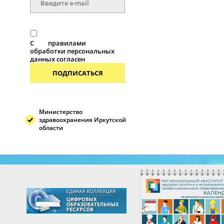
С
правилами
обработки персональных
данных согласен
ПОДПИСАТЬСЯ
Министерство
здравоохранения Иркутской
области