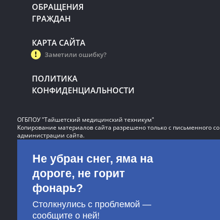
ОБРАЩЕНИЯ
ГРАЖДАН
КАРТА САЙТА
Заметили ошибку?
ПОЛИТИКА
КОНФИДЕНЦИАЛЬНОСТИ
ОГБПОУ "Тайшетский медицинский техникум"
Копирование материалов сайта разрешено только с письменного со
администрации сайта.
Не убран снег, яма на
дороге, не горит
фонарь?
Столкнулись с проблемой —
сообщите о ней!