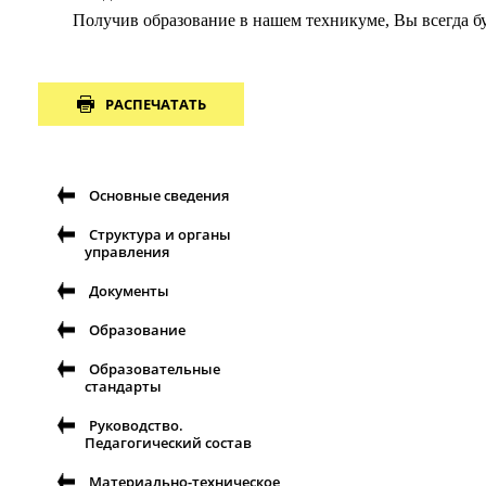
Получив образование в нашем техникуме, Вы всегда бу
РАСПЕЧАТАТЬ
Основные сведения
Структура и органы
управления
Документы
Образование
Образовательные
стандарты
Руководство.
Педагогический состав
Материально-техническое