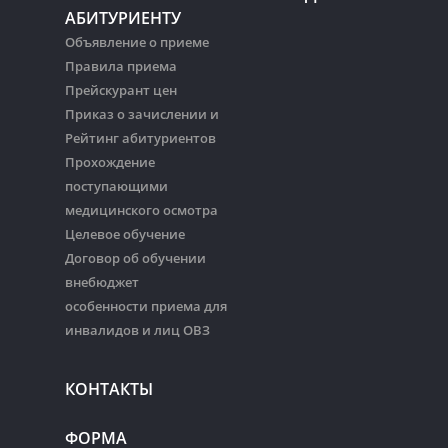
АБИТУРИЕНТУ
Объявление о приеме
Правила приема
Прейскурант цен
Приказ о зачислении и
Рейтинг абитуриентов
Прохождение
поступающими
медицинского осмотра
Целевое обучение
Договор об обучении
внебюджет
особенности приема для
инвалидов и лиц ОВЗ
КОНТАКТЫ
ФОРМА