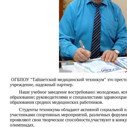
ОГБПОУ "Тайшетский медицинский техникум" это прести
учреждение, надежный партнер.
Наше учебное заведение востребовано: молодежью, кото
образование; руководителями и специалистами здравоохра
образования средних медицинских работников.
Студенты техникума обладают активной социальной и г
участниками спортивных мероприятий, различных форумов
проявляют свои творческие способности,участвуют в конку
олимпиадах.