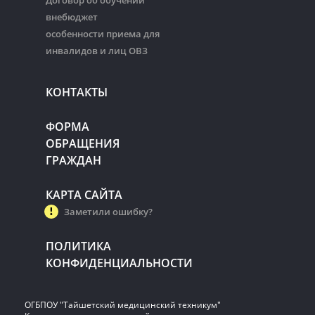
Договор об обучении
внебюджет
особенности приема для
инвалидов и лиц ОВЗ
КОНТАКТЫ
ФОРМА
ОБРАЩЕНИЯ
ГРАЖДАН
КАРТА САЙТА
Заметили ошибку?
ПОЛИТИКА
КОНФИДЕНЦИАЛЬНОСТИ
ОГБПОУ "Тайшетский медицинский техникум"