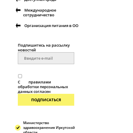
Международное
сотрудничество
Организация питания в ОО
Подпишитесь на рассылку
новостей
С
правилами
обработки персональных
данных согласен
ПОДПИСАТЬСЯ
Министерство
здравоохранения Иркутской
области