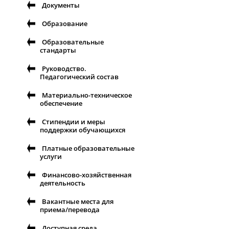
Документы
Образование
Образовательные
стандарты
Руководство.
Педагогический состав
Материально-техническое
обеспечение
Стипендии и меры
поддержки обучающихся
Платные образовательные
услуги
Финансово-хозяйственная
деятельность
Вакантные места для
приема/перевода
Доступная среда