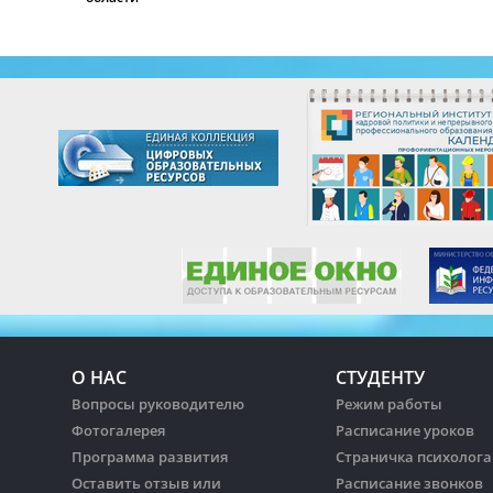
О НАС
СТУДЕНТУ
Вопросы руководителю
Режим работы
Фотогалерея
Расписание уроков
Программа развития
Страничка психолога
Оставить отзыв или
Расписание звонков