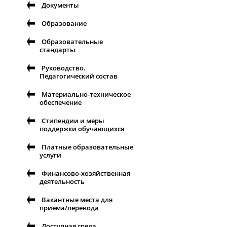
Документы
Образование
Образовательные
стандарты
Руководство.
Педагогический состав
Материально-техническое
обеспечение
Стипендии и меры
поддержки обучающихся
Платные образовательные
услуги
Финансово-хозяйственная
деятельность
Вакантные места для
приема/перевода
Доступная среда