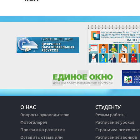
О НАС
СТУДЕНТУ
Вопросы руководителю
Режим работы
Фотогалерея
Расписание уроков
Программа развития
Страничка психолога
Оставить отзыв или
Расписание звонков