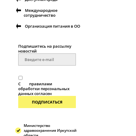
Международное
сотрудничество
Организация питания в ОО
Подпишитесь на рассылку
новостей
С
правилами
обработки персональных
данных согласен
ПОДПИСАТЬСЯ
Министерство
здравоохранения Иркутской
области