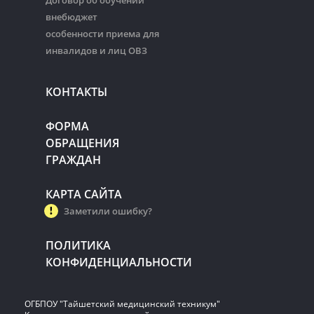
Договор об обучении
внебюджет
особенности приема для
инвалидов и лиц ОВЗ
КОНТАКТЫ
ФОРМА
ОБРАЩЕНИЯ
ГРАЖДАН
КАРТА САЙТА
Заметили ошибку?
ПОЛИТИКА
КОНФИДЕНЦИАЛЬНОСТИ
ОГБПОУ "Тайшетский медицинский техникум"