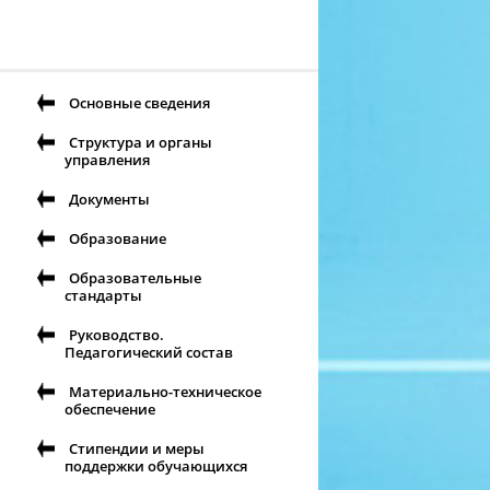
Основные сведения
Структура и органы
управления
Документы
Образование
Образовательные
стандарты
Руководство.
Педагогический состав
Материально-техническое
обеспечение
Стипендии и меры
поддержки обучающихся