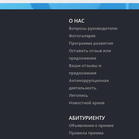
О НАС
Вопросы руководителю
Фотогалерея
Программа развития
Оставить отзыв или
предложение
Ваши отзывы и
предложения
Антикоррупционая
деятельность
Летопись
Новостной архив
АБИТУРИЕНТУ
Объявление о приеме
Правила приема