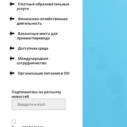
Платные образовательные
услуги
Финансово-хозяйственная
деятельность
Вакантные места для
приема/перевода
Доступная среда
Международное
сотрудничество
Организация питания в ОО
Подпишитесь на рассылку
новостей