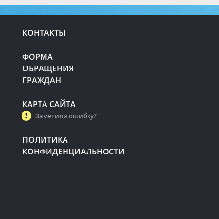
КОНТАКТЫ
ФОРМА
ОБРАЩЕНИЯ
ГРАЖДАН
КАРТА САЙТА
Заметили ошибку?
ПОЛИТИКА
КОНФИДЕНЦИАЛЬНОСТИ