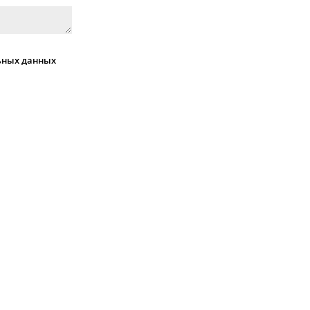
ьных данных