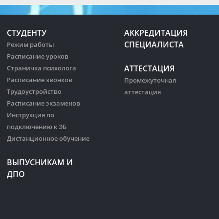
СТУДЕНТУ
АККРЕДИТАЦИЯ
СПЕЦИАЛИСТА
Режим работы
Расписание уроков
АТТЕСТАЦИЯ
Страничка психолога
Расписание звонков
Промежуточная
Трудоустройство
аттестация
Расписание экзаменов
Инструкция по
подключению к ЭБ
Дистанционное обучение
ВЫПУСНИКАМ И
ДПО